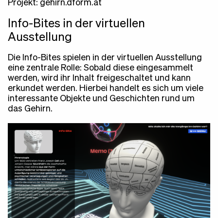
Projekt:
gehirn.dform.at
Info-Bites in der virtuellen
Ausstellung
Die Info-Bites spielen in der virtuellen Ausstellung
eine zentrale Rolle: Sobald diese eingesammelt
werden, wird ihr Inhalt freigeschaltet und kann
erkundet werden. Hierbei handelt es sich um viele
interessante Objekte und Geschichten rund um
das Gehirn.