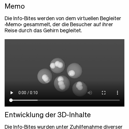
Memo
Die Info-Bites werden von dem virtuellen Begleiter
›Memo‹ gesammelt, der die Besucher auf ihrer
Reise durch das Gehirn begleitet.
Entwicklung der 3D-Inhalte
Die Info-Bites wurden unter Zuhilfenahme diverser