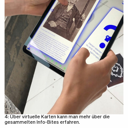
4: Über virtuelle Karten kann man mehr über die
gesammelten Info-Bites erfahren.