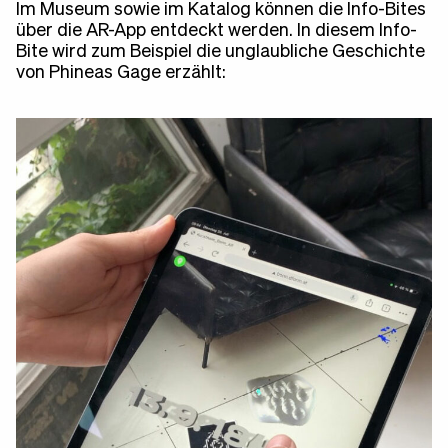
Im Museum sowie im
Katalog
können die Info-Bites
über die
AR-App
entdeckt werden. In diesem Info-
Bite wird zum Beispiel die unglaubliche Geschichte
von Phineas Gage erzählt: