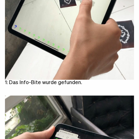
1: Das Info-Bite wurde gefunden.