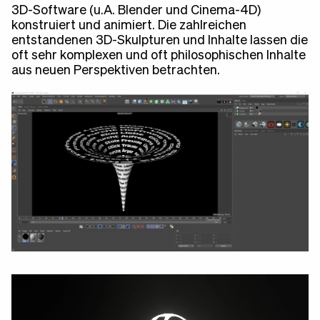
3D-Software (u.A. Blender und Cinema-4D)
konstruiert und animiert. Die zahlreichen
entstandenen 3D-Skulpturen und Inhalte lassen die
oft sehr komplexen und oft philosophischen Inhalte
aus neuen Perspektiven betrachten.