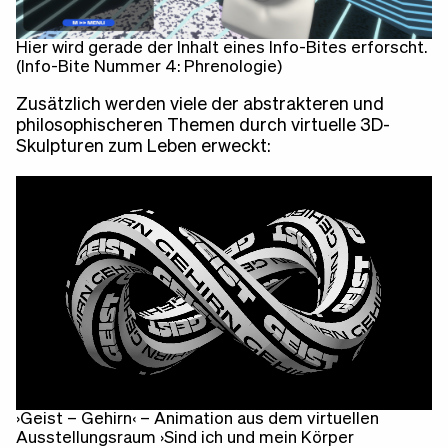
Hier wird gerade der Inhalt eines Info-Bites erforscht.
(Info-Bite Nummer 4: Phrenologie)
Zusätzlich werden viele der abstrakteren und
philosophischeren Themen durch virtuelle 3D-
Skulpturen zum Leben erweckt:
›Geist – Gehirn‹ – Animation aus dem virtuellen
Ausstellungsraum ›Sind ich und mein Körper