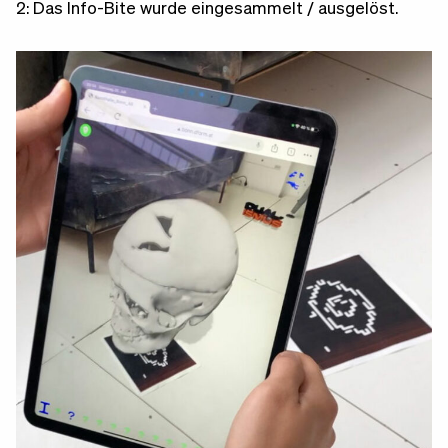
2: Das Info-Bite wurde eingesammelt / ausgelöst.