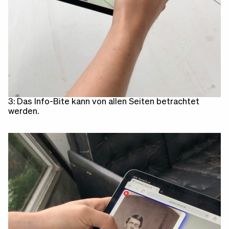
3: Das Info-Bite kann von allen Seiten betrachtet
werden.