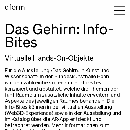
dform
Das Gehirn: Info-
Bites
Virtuelle Hands-On-Objekte
Für die Ausstellung ›Das Gehirn. In Kunst und
Wissenschaft‹ in der Bundeskunsthalle Bonn
wurden zahlreiche sogenannte Info-Bites
konzipiert und gestaltet, welche die Themen der
fünf Räume um zusätzliche Inhalte erweitern und
Aspekte des jeweiligen Raumes behandeln. Die
Info-Bites können in der
virtuellen Ausstellung
(Web3D-Experience)
sowie in der Ausstellung und
im
Katalog
über die
AR-App
entdeckt und
betrachtet werden. Mehr Informationen zum