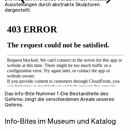
Ausstellungen durch abstrakte Skulpturen
dargestellt.
Das Info-Bite Nummer 1 ›Die Bestandteile des
Gehirns‹ zeigt die verschiedenen Areale unseres
Gehirns.
Info-Bites im Museum und Katalog