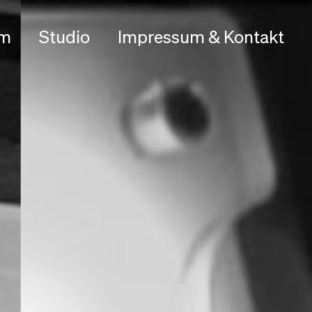
am
Studio
Impressum & Kontakt