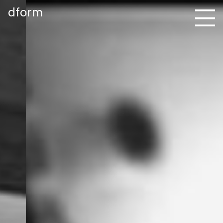
dform