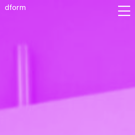
dform